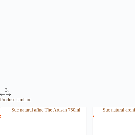
Produse similare